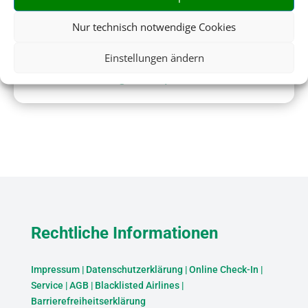
Nur technisch notwendige Cookies
Einstellungen ändern
Flughafenparken
Rechtliche Informationen
Impressum
|
Datenschutzerklärung
|
Online Check-In
|
Service
|
AGB
|
Blacklisted Airlines
|
Barrierefreiheitserklärung