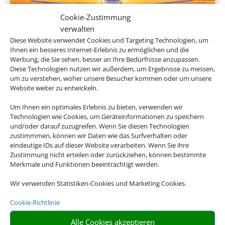
Cookie-Zustimmung
verwalten
Diese Website verwendet Cookies und Targeting Technologien, um
Ihnen ein besseres Internet-Erlebnis zu ermöglichen und die
Linienflug
Werbung, die Sie sehen, besser an Ihre Bedürfnisse anzupassen.
Diese Technologien nutzen wir außerdem, um Ergebnisse zu messen,
um zu verstehen, woher unsere Besucher kommen oder um unsere
Website weiter zu entwickeln.
Um Ihnen ein optimales Erlebnis zu bieten, verwenden wir
Technologien wie Cookies, um Geräteinformationen zu speichern
und/oder darauf zuzugreifen. Wenn Sie diesen Technologien
zustimmmen, können wir Daten wie das Surfverhalten oder
eindeutige IDs auf dieser Website verarbeiten. Wenn Sie ihre
Zustimmung nicht erteilen oder zurückziehen, können bestimmte
Merkmale und Funktionen beeinträchtigt werden.
Mietwagen
Wir verwenden Statistiken-Cookies und Marketing Cookies.
Cookie-Richtlinie
Alle Cookies akzeptieren